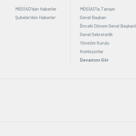
MÜSİAD'dan Haberler
MÜSİAD'la Tanışın
Şubeler'den Haberler
Genel Başkan
Önceki Dönem Genel Başkanl
Genel Sekreterlik
Yönetim Kurulu
Komisyonlar
Devamını Gör