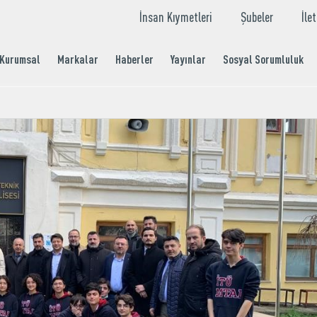
İnsan Kıymetleri
Şubeler
İle
Kurumsal
Markalar
Haberler
Yayınlar
Sosyal Sorumluluk