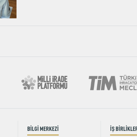
BİLGİ MERKEZİ
İŞ BİRLİKLE