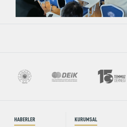
HABERLER
KURUMSAL