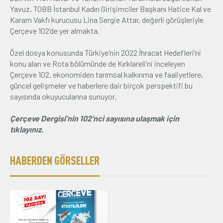
Yavuz, TOBB İstanbul Kadın Girişimciler Başkanı Hatice Kal ve
Karam Vakfı kurucusu Lina Sergie Attar, değerli görüşleriyle
Çerçeve 102’de yer almakta.
Özel dosya konusunda Türkiye’nin 2022 İhracat Hedefleri’ni
konu alan ve Rota bölümünde de Kırklareli’ni inceleyen
Çerçeve 102, ekonomiden tarımsal kalkınma ve faaliyetlere,
güncel gelişmeler ve haberlere dair birçok perspektifi bu
sayısında okuyucularına sunuyor.
Çerçeve Dergisi’nin 102’nci sayısına ulaşmak için
tıklayınız.
HABERDEN GÖRSELLER