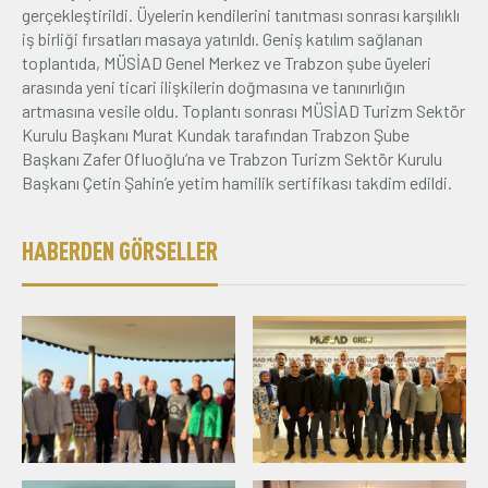
gerçekleştirildi. Üyelerin kendilerini tanıtması sonrası karşılıklı
iş birliği fırsatları masaya yatırıldı. Geniş katılım sağlanan
toplantıda, MÜSİAD Genel Merkez ve Trabzon şube üyeleri
arasında yeni ticari ilişkilerin doğmasına ve tanınırlığın
artmasına vesile oldu. Toplantı sonrası MÜSİAD Turizm Sektör
Kurulu Başkanı Murat Kundak tarafından Trabzon Şube
Başkanı Zafer Ofluoğlu’na ve Trabzon Turizm Sektör Kurulu
Başkanı Çetin Şahin’e yetim hamilik sertifikası takdim edildi.
HABERDEN GÖRSELLER