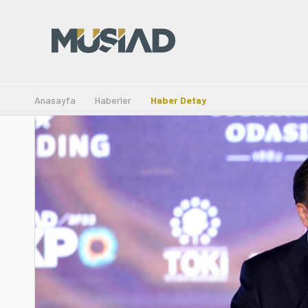
Anasayfa
Haberler
Haber Detay