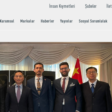
İnsan Kıymetleri
Şubeler
İle
Kurumsal
Markalar
Haberler
Yayınlar
Sosyal Sorumluluk