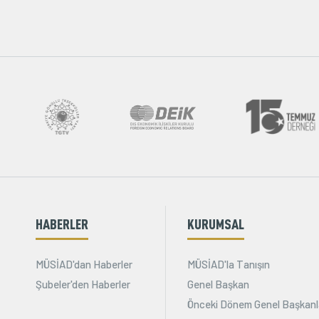
HABERLER
KURUMSAL
MÜSİAD'dan Haberler
MÜSİAD'la Tanışın
Şubeler'den Haberler
Genel Başkan
Önceki Dönem Genel Başkanl