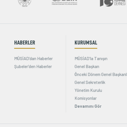
HABERLER
KURUMSAL
MÜSİAD'dan Haberler
MÜSİAD'la Tanışın
Şubeler'den Haberler
Genel Başkan
Önceki Dönem Genel Başkanl
Genel Sekreterlik
Yönetim Kurulu
Komisyonlar
Devamını Gör