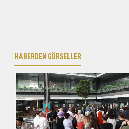
HABERDEN GÖRSELLER