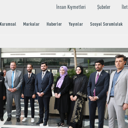
İnsan Kıymetleri
Şubeler
İle
Kurumsal
Markalar
Haberler
Yayınlar
Sosyal Sorumluluk