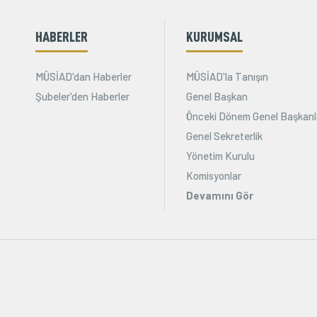
HABERLER
KURUMSAL
MÜSİAD'dan Haberler
MÜSİAD'la Tanışın
Şubeler'den Haberler
Genel Başkan
Önceki Dönem Genel Başkanl
Genel Sekreterlik
Yönetim Kurulu
Komisyonlar
Devamını Gör