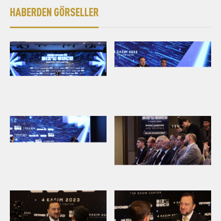
HABERDEN GÖRSELLER