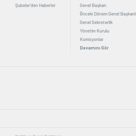
Şubeler'den Haberler
Genel Başkan
Önceki Dönem Genel Başkanl
Genel Sekreterlik
Yönetim Kurulu
Komisyonlar
Devamını Gör