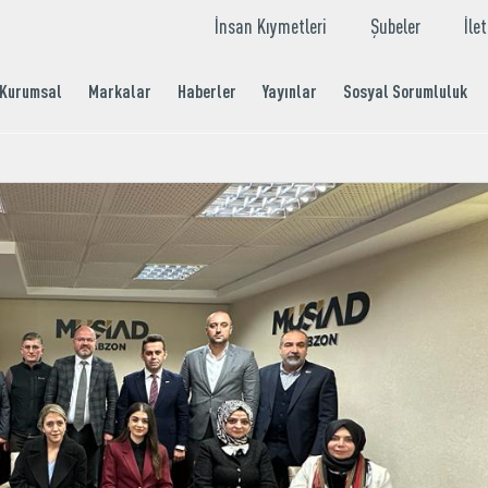
İnsan Kıymetleri
Şubeler
İle
Kurumsal
Markalar
Haberler
Yayınlar
Sosyal Sorumluluk