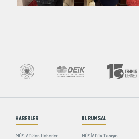
HABERLER
KURUMSAL
MÜSİAD'dan Haberler
MÜSİAD'la Tanışın