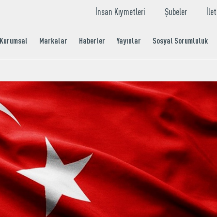
İnsan Kıymetleri
Şubeler
İle
Kurumsal
Markalar
Haberler
Yayınlar
Sosyal Sorumluluk