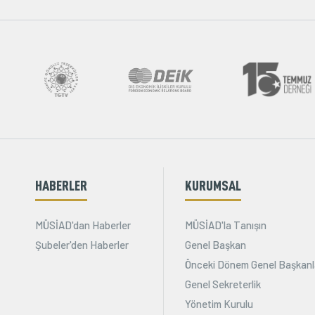
HABERLER
KURUMSAL
MÜSİAD'dan Haberler
MÜSİAD'la Tanışın
Şubeler'den Haberler
Genel Başkan
Önceki Dönem Genel Başkanl
Genel Sekreterlik
Yönetim Kurulu