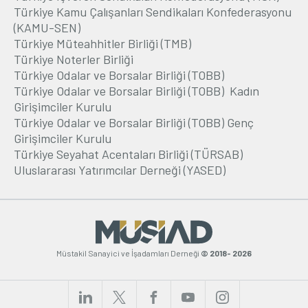
Türkiye Kamu Çalışanları Sendikaları Konfederasyonu
(KAMU-SEN)
Türkiye Müteahhitler Birliği (TMB)
Türkiye Noterler Birliği
Türkiye Odalar ve Borsalar Birliği (TOBB)
Türkiye Odalar ve Borsalar Birliği (TOBB) Kadın
Girişimciler Kurulu
Türkiye Odalar ve Borsalar Birliği (TOBB) Genç
Girişimciler Kurulu
Türkiye Seyahat Acentaları Birliği (TÜRSAB)
Uluslararası Yatırımcılar Derneği (YASED)
Müstakil Sanayici ve İşadamları Derneği
© 2018- 2026