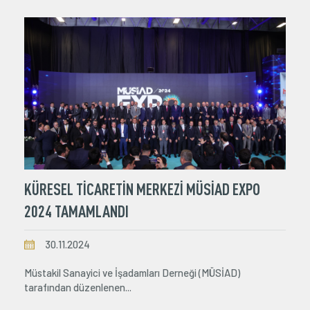
KÜRESEL TİCARETİN MERKEZİ MÜSİAD EXPO
2024 TAMAMLANDI
30.11.2024
Müstakil Sanayici ve İşadamları Derneği (MÜSİAD)
tarafından düzenlenen...