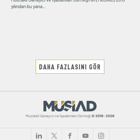
yılından bu yana...
DAHA FAZLASINI GÖR
Müstakil Sanayici ve İşadamları Derneği
© 2018- 2026