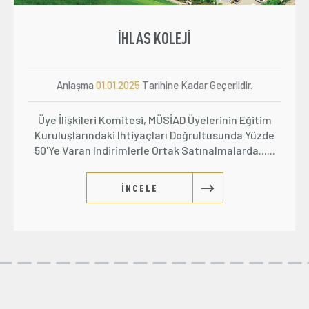
İHLAS KOLEJI
Anlaşma
01.01.2025
Tarihine Kadar Geçerlidir.
Üye İlişkileri Komitesi, MÜSİAD Üyelerinin Eğitim
Kuruluşlarındaki Ihtiyaçları Doğrultusunda Yüzde
50'ye Varan Indirimlerle Ortak Satınalmalarda......
İNCELE