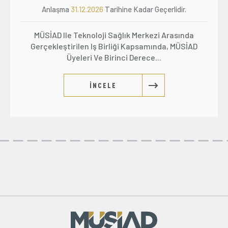
Anlaşma
31.12.2026
Tarihine Kadar Geçerlidir.
MÜSİAD Ile Teknoloji Sağlık Merkezi Arasında
Gerçekleştirilen Iş Birliği Kapsamında, MÜSİAD
Üyeleri Ve Birinci Derece...
İNCELE