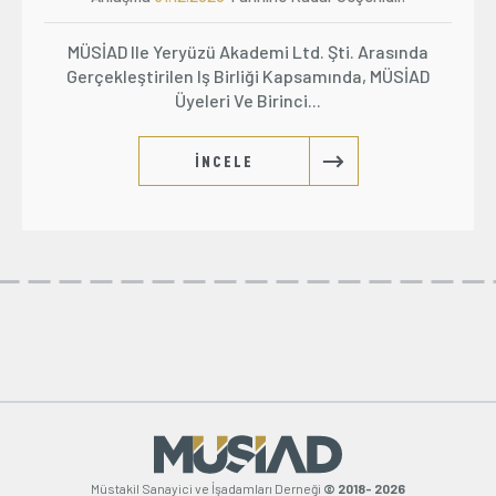
MÜSİAD Ile Yeryüzü Akademi Ltd. Şti. Arasında
Gerçekleştirilen Iş Birliği Kapsamında, MÜSİAD
Üyeleri Ve Birinci...
İNCELE
Müstakil Sanayici ve İşadamları Derneği
© 2018- 2026