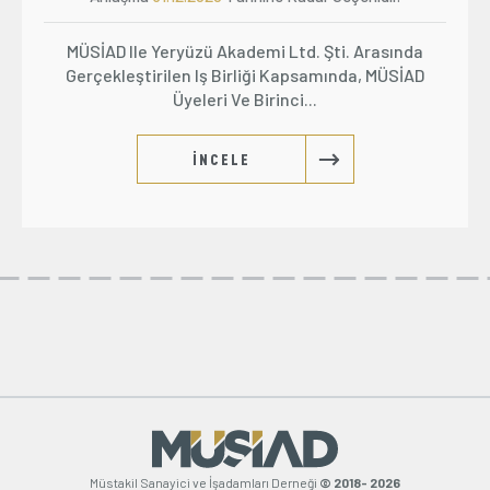
MÜSİAD Ile Yeryüzü Akademi Ltd. Şti. Arasında
Gerçekleştirilen Iş Birliği Kapsamında, MÜSİAD
Üyeleri Ve Birinci...
İNCELE
Müstakil Sanayici ve İşadamları Derneği
© 2018- 2026