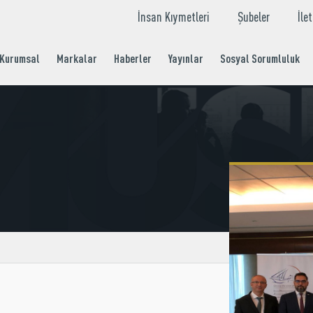
İnsan Kıymetleri
Şubeler
İle
Kurumsal
Markalar
Haberler
Yayınlar
Sosyal Sorumluluk