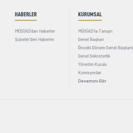
HABERLER
KURUMSAL
MÜSİAD'dan Haberler
MÜSİAD'la Tanışın
Şubeler'den Haberler
Genel Başkan
Önceki Dönem Genel Başkanl
Genel Sekreterlik
Yönetim Kurulu
Komisyonlar
Devamını Gör