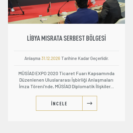
LİBYA MISRATA SERBEST BÖLGESİ
Anlaşma
31.12.2026
Tarihine Kadar Geçerlidir.
MÜSİAD EXPO 2020 Ticaret Fuarı Kapsamında
Düzenlenen Uluslararası İşbirliği Anlaşmaları
İmza Töreni'nde, MÜSİAD Diplomatik İlişkiler...
İNCELE