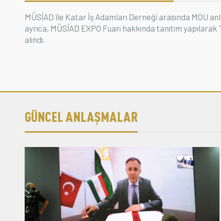
MÜSİAD ile Katar İş Adamları Derneği arasında MOU anl
ayrıca, MÜSİAD EXPO Fuarı hakkında tanıtım yapılarak T
alındı.
GÜNCEL ANLAŞMALAR