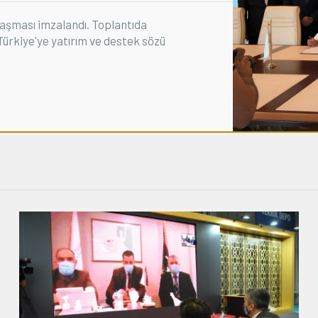
aşması imzalandı. Toplantıda
ürkiye'ye yatırım ve destek sözü