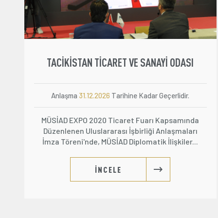
TACİKİSTAN TİCARET VE SANAYİ ODASI
Anlaşma
31.12.2026
Tarihine Kadar Geçerlidir.
MÜSİAD EXPO 2020 Ticaret Fuarı Kapsamında
Düzenlenen Uluslararası İşbirliği Anlaşmaları
İmza Töreni'nde, MÜSİAD Diplomatik İlişkiler...
İNCELE