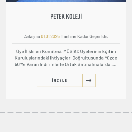
PETEK KOLEJI
Anlaşma
01.01.2025
Tarihine Kadar Geçerlidir.
Üye İlişkileri Komitesi, MÜSİAD Üyelerinin Eğitim
Kuruluşlarındaki Ihtiyaçları Doğrultusunda Yüzde
50'ye Varan Indirimlerle Ortak Satınalmalarda......
İNCELE